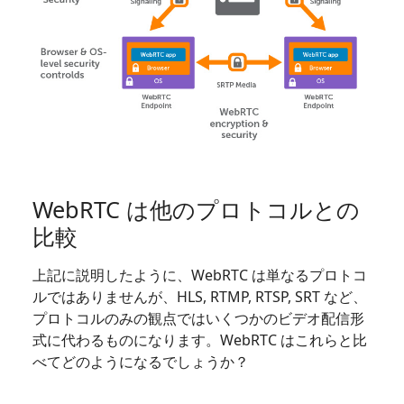
WebRTC は他のプロトコルとの
比較
上記に説明したように、WebRTC は単なるプロトコ
ルではありませんが、HLS, RTMP, RTSP, SRT など、
プロトコルのみの観点ではいくつかのビデオ配信形
式に代わるものになります。WebRTC はこれらと比
べてどのようになるでしょうか？