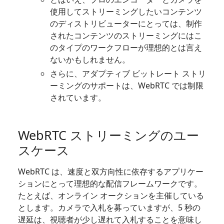
使用してストリーミングしたいコンテンツ
のディストリビューターにとっては、制作
されたコンテンツのストリーミングにはこ
のタイプのワークフローが理想的とは言え
ないかもしれません。
さらに、アダプティブ ビットレート ストリ
ーミングのサポートは、WebRTC では制限
されています。
WebRTC ストリーミングのユー
スケース
WebRTC は、速度と双方向性に依存するアプリケー
ションにとって理想的な配信フレームワークです。
たとえば、オンライン オークションを主催している
とします。カメラで入札を募っていますが、5 秒の
遅延は、視聴者が少し遅れて入札することを意味し