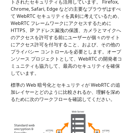
トされたセキュリティも活用しています。 Firefox,
Chrome, Safari, Edge などの主要なブラウザはすべ
て WebRTC セキュリティを真剣に考えているため、
WebRTC フレームワークにアクセスするために
HTTPS、IP アドレス漏洩の保護、カメラとマイクへ
のアクセスを許可する前にユーザーが個々のサイト
にアクセス許可を付与すること、および、その他の
プライバシー コントロールを必要とします。オープ
ンソース プロジェクトとして、WebRTC の開発者コ
ミュニティも協力して、最高のセキュリティを確保
しています。
標準の Web 暗号化とセキュリティが WebRTC の追
加レイヤーとどのように比較されるか、理解を深め
るために次のワークフローを確認してください。