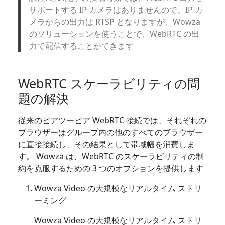
サポートする IP カメラはありませんので、IP カ
メラからの出力は RTSP となりますが、Wowza
のソリューションを使うことで、WebRTC の出
力で配信することができます
WebRTC スケーラビリティの問
題の解決
従来のピアツーピア WebRTC 接続では、それぞれの
ブラウザーはグループ内の他のすべてのブラウザー
に直接接続し、その結果として帯域幅を消費しま
す。 Wowza は、WebRTC のスケーラビリティの制
約を克服するための 3 つのオプションを提供します
Wowza Video の大規模なリアルタイム ストリ
ーミング
Wowza Video の大規模なリアルタイム ストリ