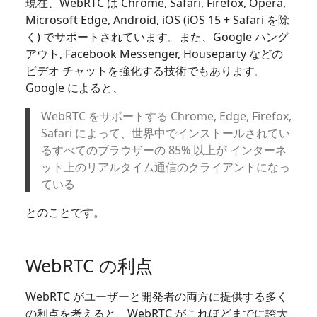
現在、WebRTC は Chrome, Safari, Firefox, Opera,
Microsoft Edge, Android, iOS (iOS 15 + Safari を除
く) でサポートされています。また、Google ハング
アウト, Facebook Messenger, Houseparty などの
ビデオ チャットを強化する技術でもあります。
Google によると、
WebRTC をサポートする Chrome, Edge, Firefox,
Safari によって、世界中でインストールされてい
るすべてのブラウザーの 85% 以上が インターネ
ット上のリアルタイム通信のクライアントになっ
ている
とのことです。
WebRTC の利点
WebRTC がユーザーと開発者の両方に提供する多く
の利点を考えると、WebRTC がこれほどまでに誇大