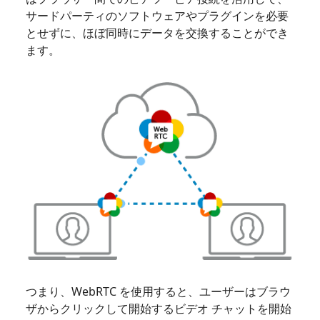
サードパーティのソフトウェアやプラグインを必要
とせずに、ほぼ同時にデータを交換することができ
ます。
つまり、WebRTC を使用すると、ユーザーはブラウ
ザからクリックして開始するビデオ チャットを開始