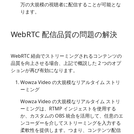
万の大規模の視聴者に配信することが可能とな
ります。
WebRTC 配信品質の問題の解決
WebRTC 経由でストリーミングされるコンテンツの
品質を向上させる場合、上記で概説した 2 つのオプ
ションが再び有効になります。
Wowza Video の大規模なリアルタイム ストリ
ーミング
Wowza Video の大規模なリアルタイム ストリ
ーミングは、RTMP インジェストを使用する
か、カスタムの OBS 統合を活用して、任意のエ
ンコーダーを介してストリーミングを入力する
柔軟性を提供します。つまり、コンテンツ配信