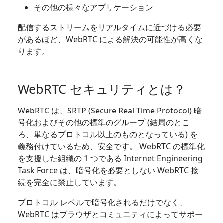
その他の様々なアプリケーション
配信するストリームをリアルタイムに近づける必要
があるほど、WebRTC による解決の可能性が高くな
ります。
WebRTC セキュリティとは？
WebRTC は、SRTP (Secure Real Time Protocol) 暗
号化およびその他の標準のグループ (結局のとこ
ろ、単なるプロトコル以上のものとなっている) を
義務付けているため、安全です。 WebRTC の標準化
を支援した組織の 1 つである Internet Engineering
Task Force は、暗号化を必要としない WebRTC 接
続を完全に禁止しています。
プロトコル レベルで暗号化されるだけでなく、
WebRTC はブラウザとコミュニティによってサポー