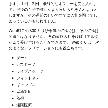
ます。 1 回、2 回、最終的なオファーを受け入れま
す。最後の 1 秒で誰かがより良い入札を入れようと
しますが、その遅延のせいですでに入札を閉じてし
まっているかもしれません。
WebRTC の 500 ミリ秒未満の遅延では、その遅延は
問題とはなりません。 その最終入札をほぼリアルタ
イムで受け付けることができます。 WebRTC は、次
のようなアプリケーションにも役立ちます。
ゲーム
e-スポーツ
ライブスポーツ
フィットネス
ギャンブル
緊急対応
監視
遠隔医療