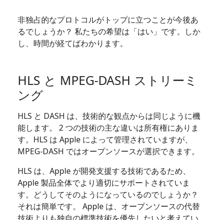
非独占的なプロトコルがトップに立つことが今後あ
るでしょうか？ 私たちの希望は「はい」です。しか
し、時間が経てばわかります。
HLS と MPEG-DASH ストリーミ
ング
HLS と DASH は、技術的な観点からは同じように機
能します。 2 つの技術の主な違いは所有権にありま
す。HLS は Apple によって管理されていますが、
MPEG-DASH ではオープンソースが選択できます。
HLS は、Apple が開発支援する技術であるため、
Apple 製品全体でより適切にサポートされていま
す。どうしてそのようになっているのでしょうか？
それは簡単です。 Apple は、オープンソースの代替
技術よりも独自の標準技術を優先したいと考えてい