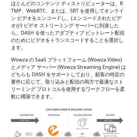
ほとんどのコンテンツ ディストリビューターは、R​​
TMP、WebRTC、または、SRT を使用してオンライ
ン ビデオをエンコードし、(エンコードされたビデ
オが) ビデオ ストリーミング サーバーに到達した
ら、DASH を使ったアダプティブ ビットレート配信
のためにビデオをトランスコードすることを選択し
ます。
Wowza の SaaS プラットフォーム (Wowza Video)
とメディア サーバー (Wowza Streaming Engine) は
どちらも DASH をサポートしており、顧客の特定の
要件に応じて、取り込みと配信の両方で最適なスト
リーミング プロトコルを使用するワークフローを柔
軟に構築できます。