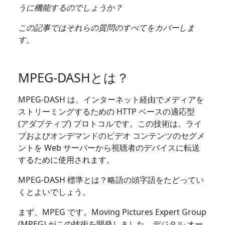
うに機能するのでしょうか？
この記事ではそれらの質問のすべてをカバーしま
す。
MPEG-DASHとは？
MPEG-DASH は、インターネット経由でメディアを
ストリーミングするための HTTP ベースの適応型
(アダプティブ) プロトコルです。この技術は、ライ
ブおよびオンデマンドのビデオ コンテンツのセグメ
ントを Web サーバーから視聴者のデバイスに転送
するために使用されます。
MPEG-DASH 標準とは？略語の頭字語をたどってい
くとよいでしょう。
まず、MPEG です。Moving Pictures Expert Group
(MPEG) がこの技術を開発しました。デジタル オー