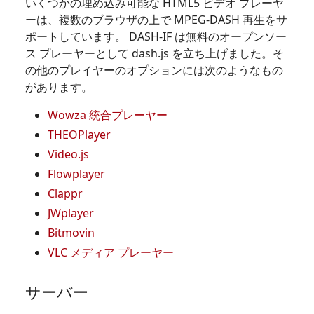
いくつかの埋め込み可能な HTML5 ビデオ プレーヤ
ーは、複数のブラウザの上で MPEG-DASH 再生をサ
ポートしています。 DASH-IF は無料のオープンソー
ス プレーヤーとして dash.js を立ち上げました。そ
の他のプレイヤーのオプションには次のようなもの
があります。
Wowza 統合プレーヤー
THEOPlayer
Video.js
Flowplayer
Clappr
JWplayer
Bitmovin
VLC メディア プレーヤー
サーバー