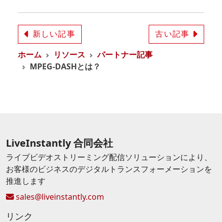
新しい記事
古い記事
ホーム
リソース
パートナー記事
MPEG-DASHとは？
LiveInstantly 合同会社
ライブビデオストリーミング配信ソリューションにより、
お客様のビジネスのデジタルトランスフォーメーションを
推進します
sales@liveinstantly.com
リンク