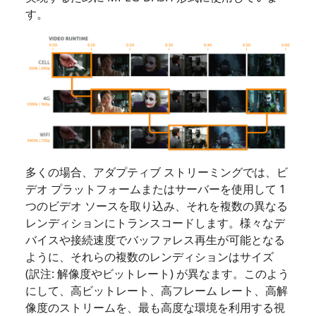
す。
多くの場合、アダプティブ ストリーミングでは、ビ
デオ プラットフォームまたはサーバーを使用して 1
つのビデオ ソースを取り込み、それを複数の異なる
レンディションにトランスコードします。様々なデ
バイスや接続速度でバッファレス再生が可能となる
ように、それらの複数のレンディションはサイズ
(訳注: 解像度やビットレート) が異なます。このよう
にして、高ビットレート、高フレーム レート、高解
像度のストリームを、最も高度な環境を利用する視