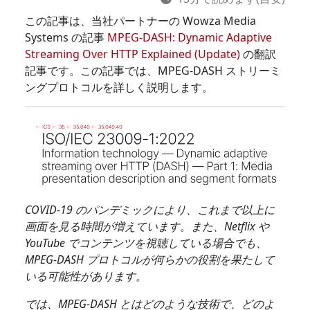
この記事は、当社パートナーの Wowza Media
Systems の記事
MPEG-DASH: Dynamic Adaptive
Streaming Over HTTP Explained (Update)
の翻訳
記事です。この記事では、MPEG-DASH ストリーミ
ングプロトコルを詳しく説明します。
COVID-19 のパンデミックにより、これまで以上に
画面を見る時間が増えています。また、Netflix や
YouTube でコンテンツを視聴している場合でも、
MPEG-DASH プロトコルが何らかの役割を果たして
いる可能性があります。
では、MPEG-DASH とはどのような技術で、どのよ