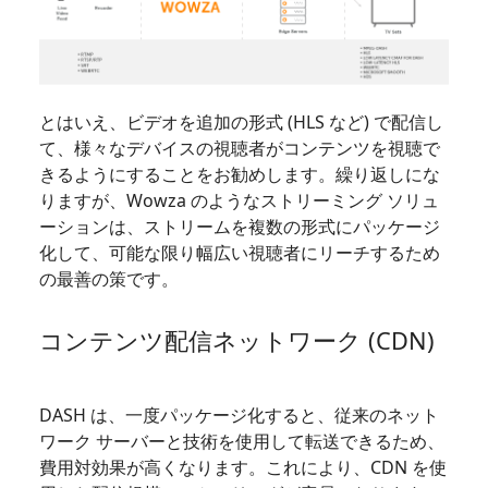
とはいえ、ビデオを追加の形式 (HLS など) で配信し
て、様々なデバイスの視聴者がコンテンツを視聴で
きるようにすることをお勧めします。繰り返しにな
りますが、Wowza のようなストリーミング ソリュ
ーションは、ストリームを複数の形式にパッケージ
化して、可能な限り幅広い視聴者にリーチするため
の最善の策です。
コンテンツ配信ネットワーク (CDN)
DASH は、一度パッケージ化すると、従来のネット
ワーク サーバーと技術を使用して転送できるため、
費用対効果が高くなります。これにより、CDN を使