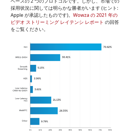
ベースの 2 つのプロトコルです。しかし、市場での
採用状況に関しては明らかな勝者がいます (ヒント:
Apple が承認したものです)。
Wowza の 2021 年の
ビデオ ストリーミング レイテンシ レポート
の回答
をご覧ください。