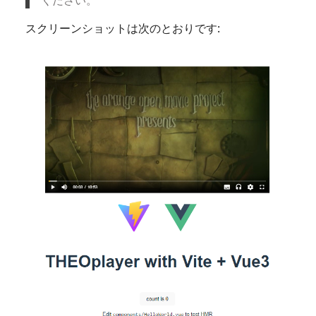
ください。
スクリーンショットは次のとおりです: