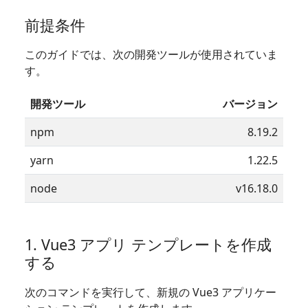
前提条件
このガイドでは、次の開発ツールが使用されていま
す。
開発ツール
バージョン
npm
8.19.2
yarn
1.22.5
node
v16.18.0
1. Vue3 アプリ テンプレートを作成
する
次のコマンドを実行して、新規の Vue3 アプリケー