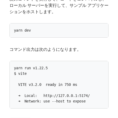
ローカル サーバーを実行して、サンプル アプリケー
ションをホストします。
コマンド出力は次のようになります。