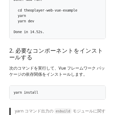
2. 必要なコンポーネントをインスト
ールする
次のコマンドを実行して、Vue フレームワーク パッ
ケージの依存関係をインストールします。
yarn コマンド出力の
モジュールに関す
esbuild