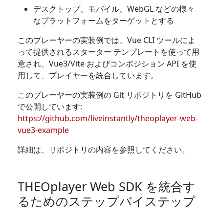
デスクトップ、モバイル、WebGL などの様々
なプラットフォームをターゲットとする
このプレーヤーの実装例では、Vue CLI ツールによ
って提供されるスターター テンプレートを使って用
意され、Vue3/Vite およびコンポジション API を使
用して、プレイヤーを統合しています。
このプレーヤーの実装例の Git リポジトリを GitHub
で公開しています:
https://github.com/liveinstantly/theoplayer-web-
vue3-example
詳細は、リポジトリの内容を参照してください。
THEOplayer Web SDK を統合す
るためのステップバイステップ