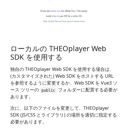
ローカルの THEOplayer Web
SDK を使用する
独自の THEOplayer Web SDK を使用する場合は、
(カスタマイズされた) Web SDK をホストする URL
を参照するように変更するか、Web SDK を Vue3 ソ
ース ツリーの
フォルダーに配置する必要が
public
あります。
次に、以下のファイルを変更して、THEOplayer
SDK (JS/CSS とライブラリ) の場所を適切に指定する
必要があります。