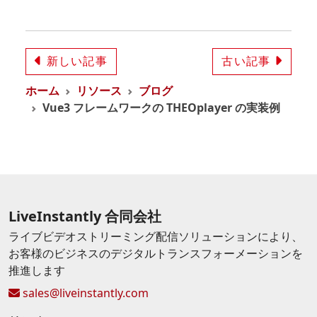
新しい記事
古い記事
ホーム
リソース
ブログ
Vue3 フレームワークの THEOplayer の実装例
LiveInstantly 合同会社
ライブビデオストリーミング配信ソリューションにより、
お客様のビジネスのデジタルトランスフォーメーションを
推進します
sales@liveinstantly.com