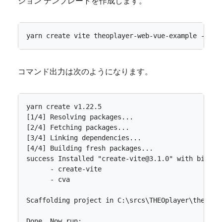
ション テンプレートを作成します。
コマンド出力は次のようになります。